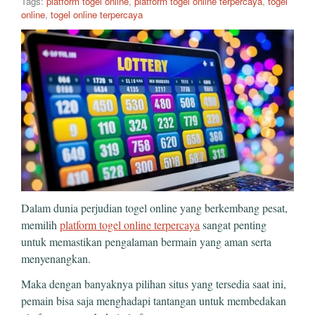
Tags:
platform togel online
,
platform togel online terpercaya
,
togel
online
,
togel online terpercaya
Dalam dunia perjudian togel online yang berkembang pesat,
memilih
platform togel online terpercaya
sangat penting
untuk memastikan pengalaman bermain yang aman serta
menyenangkan.
Maka dengan banyaknya pilihan situs yang tersedia saat ini,
pemain bisa saja menghadapi tantangan untuk membedakan