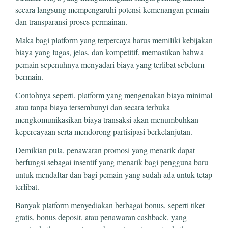
secara langsung mempengaruhi potensi kemenangan pemain
dan transparansi proses permainan.
Maka bagi platform yang terpercaya harus memiliki kebijakan
biaya yang lugas, jelas, dan kompetitif, memastikan bahwa
pemain sepenuhnya menyadari biaya yang terlibat sebelum
bermain.
Contohnya seperti, platform yang mengenakan biaya minimal
atau tanpa biaya tersembunyi dan secara terbuka
mengkomunikasikan biaya transaksi akan menumbuhkan
kepercayaan serta mendorong partisipasi berkelanjutan.
Demikian pula, penawaran promosi yang menarik dapat
berfungsi sebagai insentif yang menarik bagi pengguna baru
untuk mendaftar dan bagi pemain yang sudah ada untuk tetap
terlibat.
Banyak platform menyediakan berbagai bonus, seperti tiket
gratis, bonus deposit, atau penawaran cashback, yang