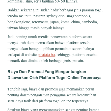
kombinasi, shio, serta taruhan 50- 50 lainnya.
Bahkan sekarang ini sudah hadir berbagai jenis pasaran togel
teredia meliputi, pasaran sydneylotto, singaporepools,
hongkonglotto, totomacau, japan, korea, china, cambodia,
taiwan hingga masih banyak lainnya.
Jadi, penting untuk menilai penawaran platform secara
menyeluruh demi memastikan bahwa platform tersebut
menyediakan beragam pilihan permainan seperti halnya
terdapat di website
pirototo bo
, sehingga platform tersebut
menarik dan diminati oleh berbagai jenis pemain.
Biaya Dan Promosi Yang Menguntungkan
Ditawarkan Oleh Platform Togel Online Terpercaya
Terlebih lagi, biaya dan promosi juga memainkan peran
penting dalam pengalaman pengguna secara keseluruhan
serta daya tarik dari platform togel online terpercaya.
Struktur biaya yang menguntungkan sangat penting karena