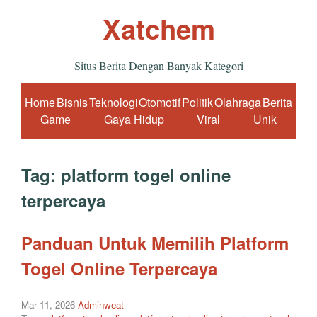
Xatchem
Situs Berita Dengan Banyak Kategori
Home
Bisnis
Teknologi
Otomotif
Politik
Olahraga
Berita
Game
Gaya Hidup
Viral
Unik
Tag:
platform togel online
terpercaya
Panduan Untuk Memilih Platform
Togel Online Terpercaya
Mar 11, 2026
Adminweat