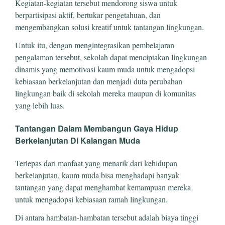
Kegiatan-kegiatan tersebut mendorong siswa untuk
berpartisipasi aktif, bertukar pengetahuan, dan
mengembangkan solusi kreatif untuk tantangan lingkungan.
Untuk itu, dengan mengintegrasikan pembelajaran
pengalaman tersebut, sekolah dapat menciptakan lingkungan
dinamis yang memotivasi kaum muda untuk mengadopsi
kebiasaan berkelanjutan dan menjadi duta perubahan
lingkungan baik di sekolah mereka maupun di komunitas
yang lebih luas.
Tantangan Dalam Membangun Gaya Hidup
Berkelanjutan Di Kalangan Muda
Terlepas dari manfaat yang menarik dari kehidupan
berkelanjutan, kaum muda bisa menghadapi banyak
tantangan yang dapat menghambat kemampuan mereka
untuk mengadopsi kebiasaan ramah lingkungan.
Di antara hambatan-hambatan tersebut adalah biaya tinggi