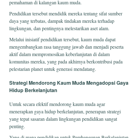
pemahaman di kalangan kaum muda.
Pendidikan tersebut mendidik mereka tentang sifat sumber
daya yang terbatas, dampak tindakan mereka terhadap
lingkungan, dan pentingnya melestarikan aset alam.
Melalui inisiatif pendidikan tersebut, kaum muda dapat
mengembangkan rasa tanggung jawab dan menjadi peserta
aktif dalam mempromosikan keberlanjutan di dalam
komunitas mereka, yang pada akhirnya berkontribusi pada
pelestarian planet untuk generasi mendatang.
Strategi Mendorong Kaum Muda Mengadopsi Gaya
Hidup Berkelanjutan
Untuk secara efektif mendorong kaum muda agar
menerapkan gaya hidup berkelanjutan, penerapan strategi
yang tepat sasaran dalam lingkungan pendidikan sangat
penting.
Yang di mana pendidikan untuk Pembangunan Berkelanjutan