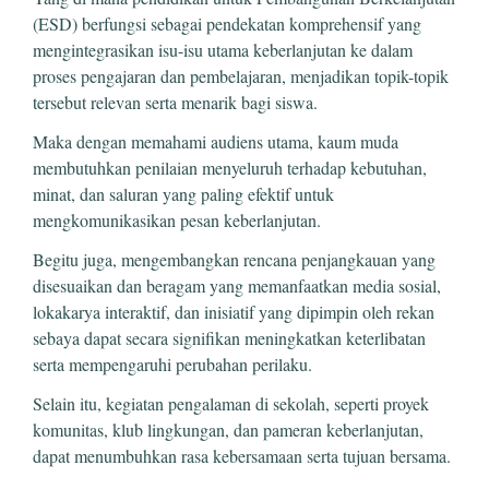
(ESD) berfungsi sebagai pendekatan komprehensif yang
mengintegrasikan isu-isu utama keberlanjutan ke dalam
proses pengajaran dan pembelajaran, menjadikan topik-topik
tersebut relevan serta menarik bagi siswa.
Maka dengan memahami audiens utama, kaum muda
membutuhkan penilaian menyeluruh terhadap kebutuhan,
minat, dan saluran yang paling efektif untuk
mengkomunikasikan pesan keberlanjutan.
Begitu juga, mengembangkan rencana penjangkauan yang
disesuaikan dan beragam yang memanfaatkan media sosial,
lokakarya interaktif, dan inisiatif yang dipimpin oleh rekan
sebaya dapat secara signifikan meningkatkan keterlibatan
serta mempengaruhi perubahan perilaku.
Selain itu, kegiatan pengalaman di sekolah, seperti proyek
komunitas, klub lingkungan, dan pameran keberlanjutan,
dapat menumbuhkan rasa kebersamaan serta tujuan bersama.