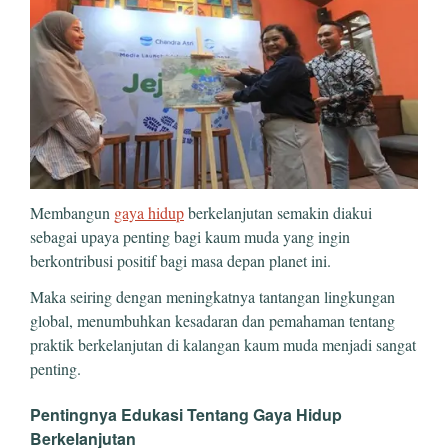
Membangun
gaya hidup
berkelanjutan semakin diakui
sebagai upaya penting bagi kaum muda yang ingin
berkontribusi positif bagi masa depan planet ini.
Maka seiring dengan meningkatnya tantangan lingkungan
global, menumbuhkan kesadaran dan pemahaman tentang
praktik berkelanjutan di kalangan kaum muda menjadi sangat
penting.
Pentingnya Edukasi Tentang Gaya Hidup
Berkelanjutan