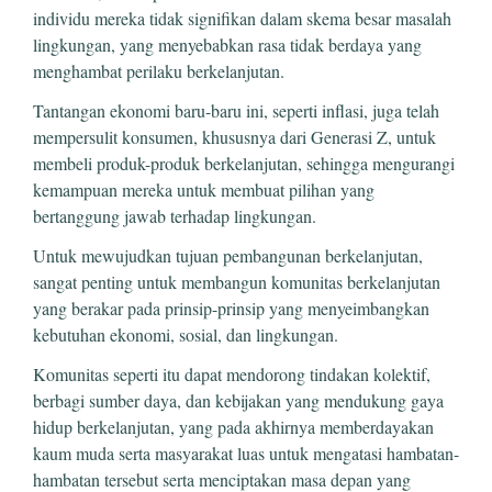
individu mereka tidak signifikan dalam skema besar masalah
lingkungan, yang menyebabkan rasa tidak berdaya yang
menghambat perilaku berkelanjutan.
Tantangan ekonomi baru-baru ini, seperti inflasi, juga telah
mempersulit konsumen, khususnya dari Generasi Z, untuk
membeli produk-produk berkelanjutan, sehingga mengurangi
kemampuan mereka untuk membuat pilihan yang
bertanggung jawab terhadap lingkungan.
Untuk mewujudkan tujuan pembangunan berkelanjutan,
sangat penting untuk membangun komunitas berkelanjutan
yang berakar pada prinsip-prinsip yang menyeimbangkan
kebutuhan ekonomi, sosial, dan lingkungan.
Komunitas seperti itu dapat mendorong tindakan kolektif,
berbagi sumber daya, dan kebijakan yang mendukung gaya
hidup berkelanjutan, yang pada akhirnya memberdayakan
kaum muda serta masyarakat luas untuk mengatasi hambatan-
hambatan tersebut serta menciptakan masa depan yang