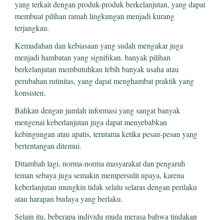
yang terkait dengan produk-produk berkelanjutan, yang dapat
membuat pilihan ramah lingkungan menjadi kurang
terjangkau.
Kemudahan dan kebiasaan yang sudah mengakar juga
menjadi hambatan yang signifikan. banyak pilihan
berkelanjutan membutuhkan lebih banyak usaha atau
perubahan rutinitas, yang dapat menghambat praktik yang
konsisten.
Bahkan dengan jumlah informasi yang sangat banyak
mengenai keberlanjutan juga dapat menyebabkan
kebingungan atau apatis, terutama ketika pesan-pesan yang
bertentangan ditemui.
Ditambah lagi, norma-norma masyarakat dan pengaruh
teman sebaya juga semakin mempersulit upaya, karena
keberlanjutan mungkin tidak selalu selaras dengan perilaku
atau harapan budaya yang berlaku.
Selain itu, beberapa individu muda merasa bahwa tindakan