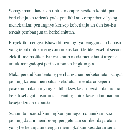
Sebagaimana landasan untuk mempromosikan kehidupan
berkelanjutan terletak pada pendidikan komprehensif yang
menekankan pentingnya konsep keberlanjutan dan isu-isu
terkait pembangunan berkelanjutan.
Proyek itu menggarisbawahi pentingnya penggunaan bahasa
yang tepat untuk mengkomunikasikan ide-ide tersebut secara
efektif, memastikan bahwa kaum muda memahami urgensi
untuk mengadopsi perilaku ramah lingkungan.
Maka pendidikan tentang pembangunan berkelanjutan sangat
penting karena membahas kebutuhan mendasar seperti
pasokan makanan yang stabil, akses ke air bersih, dan udara
bersih sebagai unsur-unsur penting untuk kesehatan maupun
kesejahteraan manusia.
Selain itu, pendidikan lingkungan juga memainkan peran
penting dalam mendorong pengelolaan sumber daya alam
yang berkelanjutan dengan meningkatkan kesadaran serta