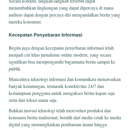
Secara kolektif, langkah-langkah tersebut dapat
menumbuhkan lingkungan yang dapat dipercaya di mana
audiens dapat dengan percaya diri mengandalkan berita yang
mereka konsumsi.
Kecepatan Penyebaran Informasi
Begitu juga dengan kecepatan penyebaran informasi telah
menjadi ciri khas jurnalisme online modern, yang secara
signifikan bisa mempengaruhi bagaimana berita sampai ke
publik.
Munculnya teknologi informasi dan komunikasi menawarkan
banyak keuntungan, termasuk konektivitas 24/7 dan
kemampuan pengguna untuk mengakses berita kapan saja
serta dari lokasi mana saja.
Bahkan inovasi teknologi telah merevolusi produksi dan
konsumsi berita tradisional, beralih dari media cetak ke media
digital yang memungkinkan pembaruan instan hingga