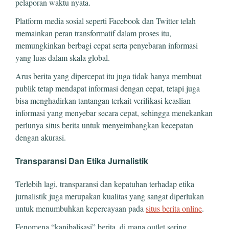
pelaporan waktu nyata.
Platform media sosial seperti Facebook dan Twitter telah
memainkan peran transformatif dalam proses itu,
memungkinkan berbagi cepat serta penyebaran informasi
yang luas dalam skala global.
Arus berita yang dipercepat itu juga tidak hanya membuat
publik tetap mendapat informasi dengan cepat, tetapi juga
bisa menghadirkan tantangan terkait verifikasi keaslian
informasi yang menyebar secara cepat, sehingga menekankan
perlunya situs berita untuk menyeimbangkan kecepatan
dengan akurasi.
Transparansi Dan Etika Jurnalistik
Terlebih lagi, transparansi dan kepatuhan terhadap etika
jurnalistik juga merupakan kualitas yang sangat diperlukan
untuk menumbuhkan kepercayaan pada
situs berita online
.
Fenomena “kanibalisasi” berita, di mana outlet sering