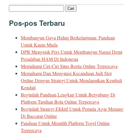
Cari
untuk:
Pos-pos Terbaru
Membangun Gaya Hidup Berkelanjutan: Panduan
Untuk Kaum Muda
DPR Mengajak Pers Untuk Membangun Narasi Demi
Peradaban HAM Di Indonesia
Memahami Ciri-Ciri Situs Berita Online Terpercaya
Memahami Dan Mengatasi Kecanduan Judi Slot
Online Dengan Strategi Untuk Mendapatkan Kembali
Kendali
Beginilah Panduan Lengkap Untuk Bergabung Di
Platform Taruhan Bola Online Terpercaya
Beginilah Strategi Efektif Untuk Pemula Agar Menang
Di Baccarat Online
Panduan Untuk Memilih Platform Togel Online
Terpercaya