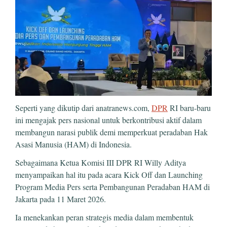
Seperti yang dikutip dari anatranews.com,
DPR
RI baru-baru
ini mengajak pers nasional untuk berkontribusi aktif dalam
membangun narasi publik demi memperkuat peradaban Hak
Asasi Manusia (HAM) di Indonesia.
Sebagaimana Ketua Komisi III DPR RI Willy Aditya
menyampaikan hal itu pada acara Kick Off dan Launching
Program Media Pers serta Pembangunan Peradaban HAM di
Jakarta pada 11 Maret 2026.
Ia menekankan peran strategis media dalam membentuk