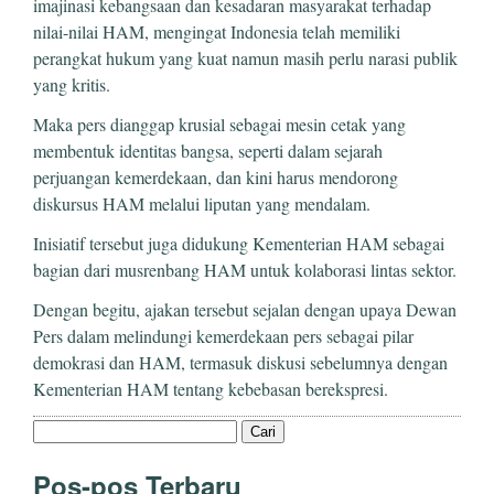
imajinasi kebangsaan dan kesadaran masyarakat terhadap
nilai-nilai HAM, mengingat Indonesia telah memiliki
perangkat hukum yang kuat namun masih perlu narasi publik
yang kritis.
Maka pers dianggap krusial sebagai mesin cetak yang
membentuk identitas bangsa, seperti dalam sejarah
perjuangan kemerdekaan, dan kini harus mendorong
diskursus HAM melalui liputan yang mendalam.
Inisiatif tersebut juga didukung Kementerian HAM sebagai
bagian dari musrenbang HAM untuk kolaborasi lintas sektor.
Dengan begitu, ajakan tersebut sejalan dengan upaya Dewan
Pers dalam melindungi kemerdekaan pers sebagai pilar
demokrasi dan HAM, termasuk diskusi sebelumnya dengan
Kementerian HAM tentang kebebasan berekspresi.
Cari
untuk:
Pos-pos Terbaru