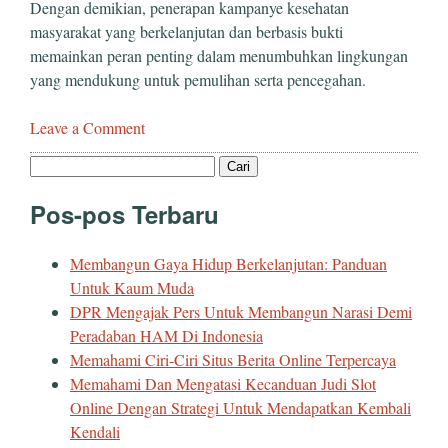
Dengan demikian, penerapan kampanye kesehatan
masyarakat yang berkelanjutan dan berbasis bukti
memainkan peran penting dalam menumbuhkan lingkungan
yang mendukung untuk pemulihan serta pencegahan.
Leave a Comment
Cari
untuk:
Pos-pos Terbaru
Membangun Gaya Hidup Berkelanjutan: Panduan
Untuk Kaum Muda
DPR Mengajak Pers Untuk Membangun Narasi Demi
Peradaban HAM Di Indonesia
Memahami Ciri-Ciri Situs Berita Online Terpercaya
Memahami Dan Mengatasi Kecanduan Judi Slot
Online Dengan Strategi Untuk Mendapatkan Kembali
Kendali