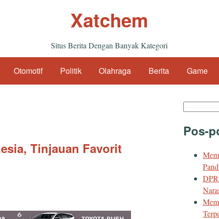
Xatchem
Situs Berita Dengan Banyak Kategori
Otomotif
Politik
Olahraga
Berita
Game
Cari
untuk:
Pos-p
nesia, Tinjauan Favorit
Memb
Pand
DPR 
Nara
Memah
Terp