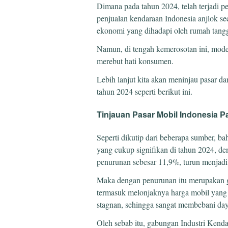
Dimana pada tahun 2024, telah terjadi p
penjualan kendaraan Indonesia anjlok s
ekonomi yang dihadapi oleh rumah tangga
Namun, di tengah kemerosotan ini, model 
merebut hati konsumen.
Lebih lanjut kita akan meninjau pasar da
tahun 2024 seperti berikut ini.
Tinjauan Pasar Mobil Indonesia 
Seperti dikutip dari beberapa sumber, 
yang cukup signifikan di tahun 2024, 
penurunan sebesar 11,9%, turun menjadi
Maka dengan penurunan itu merupakan g
termasuk melonjaknya harga mobil yang
stagnan, sehingga sangat membebani da
Oleh sebab itu, gabungan Industri Ke