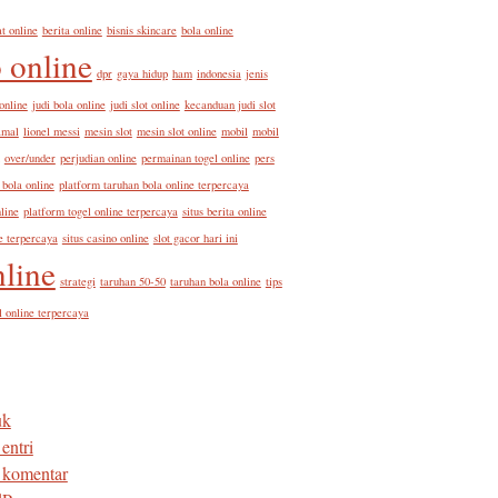
t online
berita online
bisnis skincare
bola online
 online
dpr
gaya hidup
ham
indonesia
jenis
online
judi bola online
judi slot online
kecanduan judi slot
amal
lionel messi
mesin slot
mesin slot online
mobil
mobil
over/under
perjudian online
permainan togel online
pers
 bola online
platform taruhan bola online terpercaya
line
platform togel online terpercaya
situs berita online
ne terpercaya
situs casino online
slot gacor hari ini
nline
strategi
taruhan 50-50
taruhan bola online
tips
l online terpercaya
uk
entri
 komentar