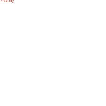
Press.org